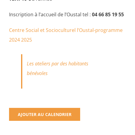
Inscription à l’accueil de l’Oustal tel :
04 66 85 19 55
Centre Social et Socioculturel l’Oustal-programme
2024 2025
Les ateliers par des habitants
bénévoles
AJOUTER AU CALENDRIER