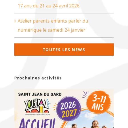
17 ans du 21 au 24 avril 2026
Atelier parents enfants parler du
numérique le samedi 24 janvier
TOUTES LES NEWS
Prochaines activités