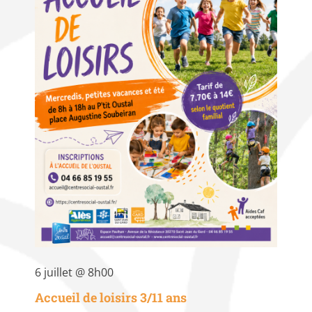
6 juillet @ 8h00
Accueil de loisirs 3/11 ans