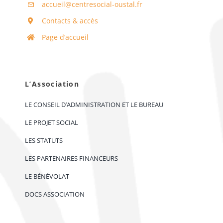
accueil@centresocial-oustal.fr
Contacts & accès
Page d’accueil
L’Association
LE CONSEIL D’ADMINISTRATION ET LE BUREAU
LE PROJET SOCIAL
LES STATUTS
LES PARTENAIRES FINANCEURS
LE BÉNÉVOLAT
DOCS ASSOCIATION