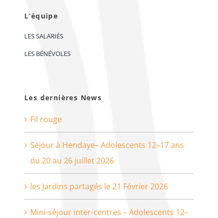
L’équipe
LES SALARIÉS
LES BÉNÉVOLES
Les dernières News
Fil rouge
Séjour à Hendaye– Adolescents 12–17 ans
du 20 au 26 juillet 2026
les Jardins partagés le 21 Février 2026
Mini-séjour inter-centres – Adolescents 12–