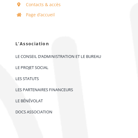
Contacts & accès
Page d’accueil
L’Association
LE CONSEIL D’ADMINISTRATION ET LE BUREAU
LE PROJET SOCIAL
LES STATUTS
LES PARTENAIRES FINANCEURS
LE BÉNÉVOLAT
DOCS ASSOCIATION