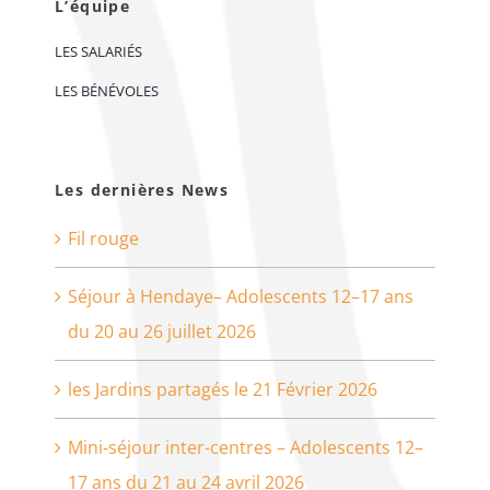
L’équipe
LES SALARIÉS
LES BÉNÉVOLES
Les dernières News
Fil rouge
Séjour à Hendaye– Adolescents 12–17 ans
du 20 au 26 juillet 2026
les Jardins partagés le 21 Février 2026
Mini-séjour inter-centres – Adolescents 12–
17 ans du 21 au 24 avril 2026