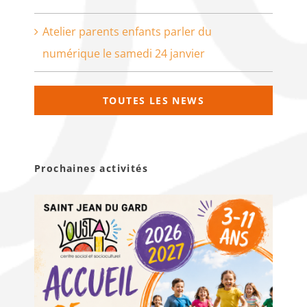
Atelier parents enfants parler du
numérique le samedi 24 janvier
TOUTES LES NEWS
Prochaines activités