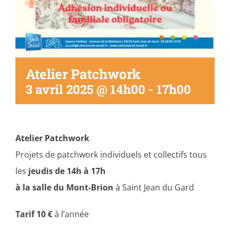
Atelier Patchwork
3 avril 2025 @ 14h00
-
17h00
Atelier Patchwork
Projets de patchwork individuels et collectifs tous
les
jeudis de 14h à 17h
à la salle du Mont-Brion
à Saint Jean du Gard
Tarif 10 €
à l’année