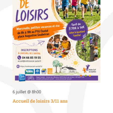
6 juillet @ 8h00
Accueil de loisirs 3/11 ans