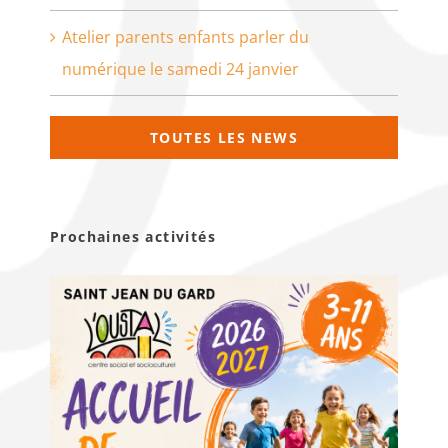
Atelier parents enfants parler du
numérique le samedi 24 janvier
TOUTES LES NEWS
Prochaines activités