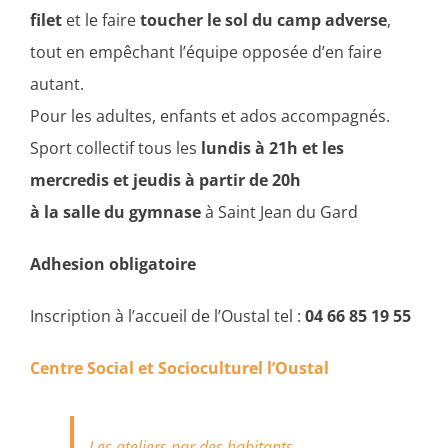
filet
et le faire
toucher le sol du camp adverse
,
tout en empêchant l’équipe opposée d’en faire
autant.
Pour les adultes, enfants et ados accompagnés.
Sport collectif tous les
lundis à 21h et les
mercredis et jeudis à partir de 20h
à la salle du gymnase
à Saint Jean du Gard
Adhesion obligatoire
Inscription à l’accueil de l’Oustal tel :
04 66 85 19 55
Centre Social et Socioculturel l’Oustal
Les ateliers par des habitants