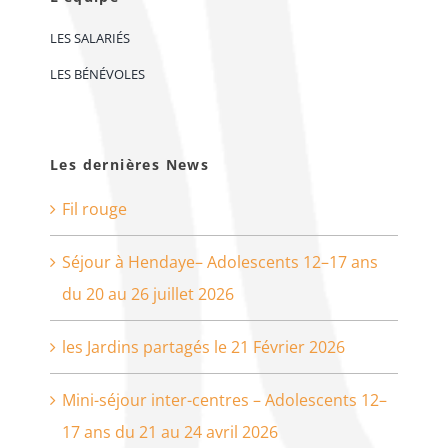
LES SALARIÉS
LES BÉNÉVOLES
Les dernières News
Fil rouge
Séjour à Hendaye– Adolescents 12–17 ans
du 20 au 26 juillet 2026
les Jardins partagés le 21 Février 2026
Mini-séjour inter-centres – Adolescents 12–
17 ans du 21 au 24 avril 2026