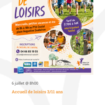
6 juillet @ 8h00
Accueil de loisirs 3/11 ans