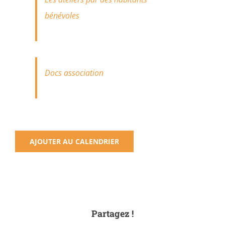
bénévoles
Docs association
AJOUTER AU CALENDRIER
Partagez !