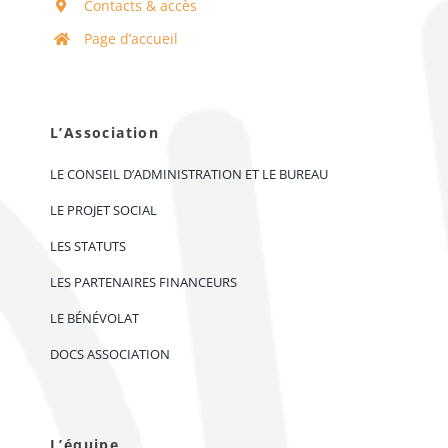
Contacts & accès
Page d’accueil
L’Association
LE CONSEIL D’ADMINISTRATION ET LE BUREAU
LE PROJET SOCIAL
LES STATUTS
LES PARTENAIRES FINANCEURS
LE BÉNÉVOLAT
DOCS ASSOCIATION
L’équipe