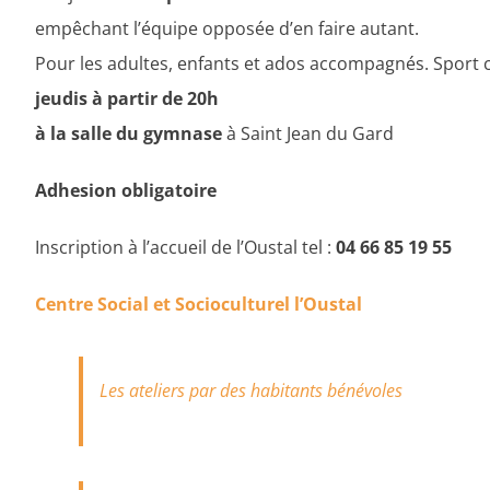
empêchant l’équipe opposée d’en faire autant.
Pour les adultes, enfants et ados accompagnés. Sport co
jeudis à partir de 20h
à la salle du gymnase
à Saint Jean du Gard
Adhesion obligatoire
Inscription à l’accueil de l’Oustal tel :
04 66 85 19 55
Centre Social et Socioculturel l’Oustal
Les ateliers par des habitants bénévoles