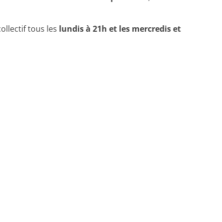
llectif tous les
lundis à 21h et les mercredis et