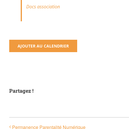
Docs association
AJOUTER AU CALENDRIER
Partagez !
Permanence Parentalité Numérique