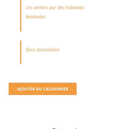
Les ateliers par des habitants
bénévoles
Docs association
AJOUTER AU CALENDRIER