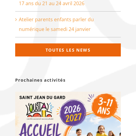
17 ans du 21 au 24 avril 2026
Atelier parents enfants parler du
numérique le samedi 24 janvier
TOUTES LES NEWS
Prochaines activités