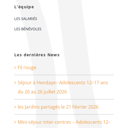
L’équipe
LES SALARIÉS
LES BÉNÉVOLES
Les dernières News
Fil rouge
Séjour à Hendaye– Adolescents 12–17 ans
du 20 au 26 juillet 2026
les Jardins partagés le 21 Février 2026
Mini-séjour inter-centres – Adolescents 12–