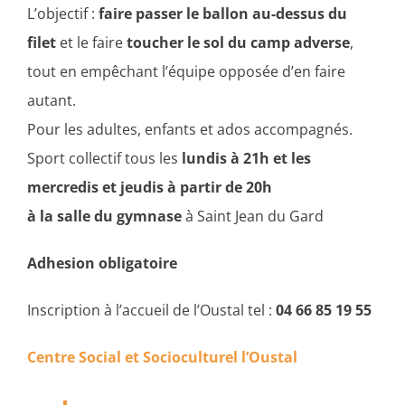
L’objectif :
faire passer le ballon au-dessus du
filet
et le faire
toucher le sol du camp adverse
,
tout en empêchant l’équipe opposée d’en faire
autant.
Pour les adultes, enfants et ados accompagnés.
Sport collectif tous les
lundis à 21h et les
mercredis et jeudis à partir de 20h
à la salle du gymnase
à Saint Jean du Gard
Adhesion obligatoire
Inscription à l’accueil de l’Oustal tel :
04 66 85 19 55
Centre Social et Socioculturel l’Oustal