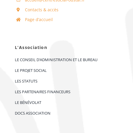
Contacts & accès
Page d’accueil
L’Association
LE CONSEIL D’ADMINISTRATION ET LE BUREAU
LE PROJET SOCIAL
LES STATUTS
LES PARTENAIRES FINANCEURS
LE BÉNÉVOLAT
DOCS ASSOCIATION