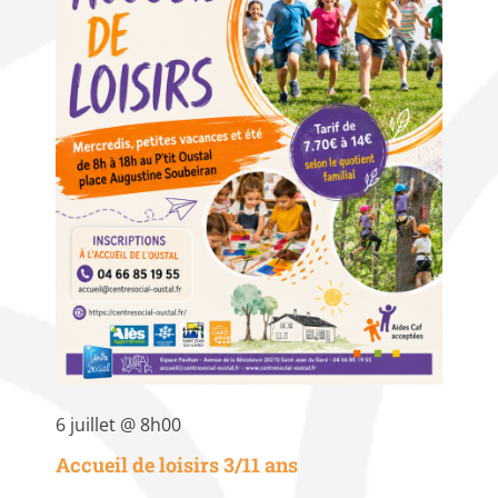
6 juillet @ 8h00
Accueil de loisirs 3/11 ans