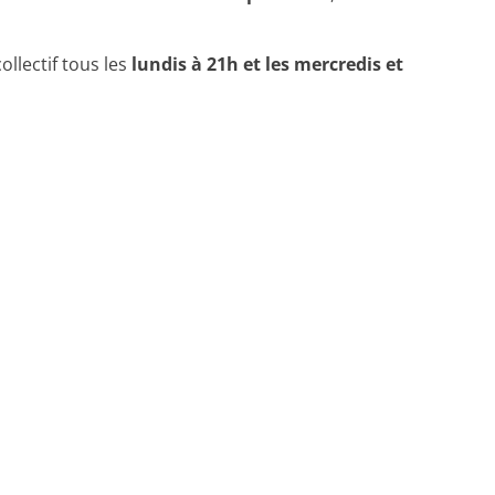
llectif tous les
lundis à 21h et les mercredis et