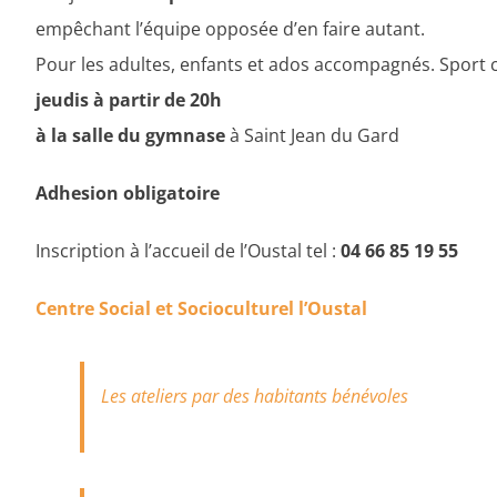
empêchant l’équipe opposée d’en faire autant.
Pour les adultes, enfants et ados accompagnés. Sport co
jeudis à partir de 20h
à la salle du gymnase
à Saint Jean du Gard
Adhesion obligatoire
Inscription à l’accueil de l’Oustal tel :
04 66 85 19 55
Centre Social et Socioculturel l’Oustal
Les ateliers par des habitants bénévoles