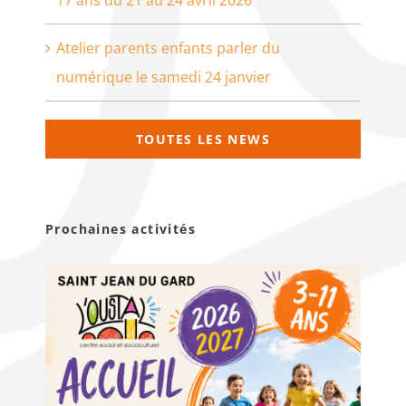
Atelier parents enfants parler du
numérique le samedi 24 janvier
TOUTES LES NEWS
Prochaines activités