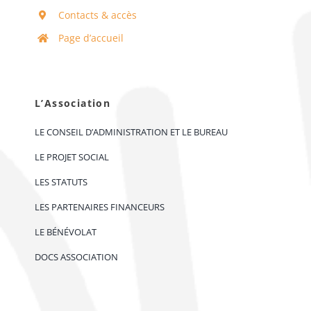
Contacts & accès
Page d’accueil
L’Association
LE CONSEIL D’ADMINISTRATION ET LE BUREAU
LE PROJET SOCIAL
LES STATUTS
LES PARTENAIRES FINANCEURS
LE BÉNÉVOLAT
DOCS ASSOCIATION