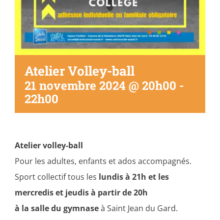
Atelier Volley-ball
21 novembre 2024 @ 20h00
-
22h00
Atelier volley-ball
Pour les adultes, enfants et ados accompagnés.
Sport collectif tous les
lundis à 21h et les
mercredis et jeudis à partir de 20h
à la salle du gymnase
à Saint Jean du Gard.