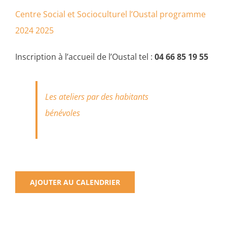
Centre Social et Socioculturel l’Oustal programme
2024 2025
Inscription à l’accueil de l’Oustal tel :
04 66 85 19 55
Les ateliers par des habitants
bénévoles
AJOUTER AU CALENDRIER