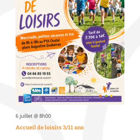
6 juillet @ 8h00
Accueil de loisirs 3/11 ans