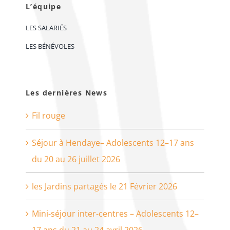
L’équipe
LES SALARIÉS
LES BÉNÉVOLES
Les dernières News
Fil rouge
Séjour à Hendaye– Adolescents 12–17 ans
du 20 au 26 juillet 2026
les Jardins partagés le 21 Février 2026
Mini-séjour inter-centres – Adolescents 12–
17 ans du 21 au 24 avril 2026