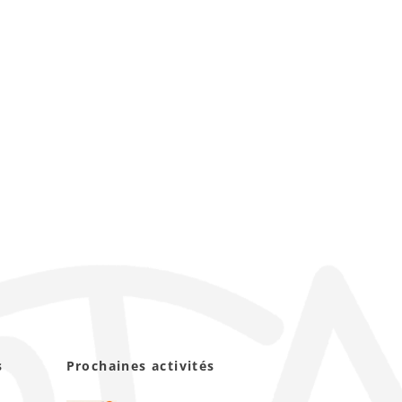
s
Prochaines activités