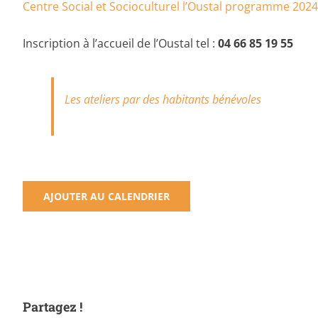
Centre Social et Socioculturel l’Oustal programme 202
Inscription à l’accueil de l’Oustal tel :
04 66 85 19 55
Les ateliers par des habitants bénévoles
AJOUTER AU CALENDRIER
Partagez !