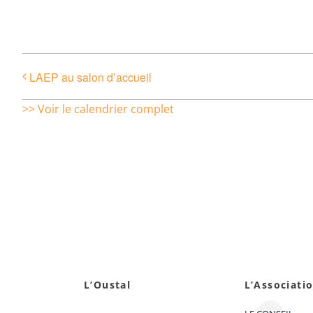
LAEP au salon d’accueil
>> Voir le calendrier complet
L’Oustal
L’Associati