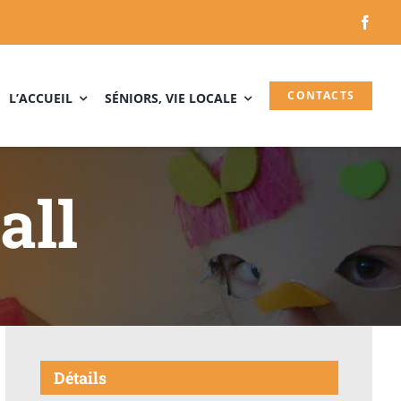
CONTACTS
L’ACCUEIL
SÉNIORS, VIE LOCALE
all
Détails