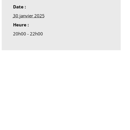
Date :
30 janvier 2025
Heure :
20h00 - 22h00