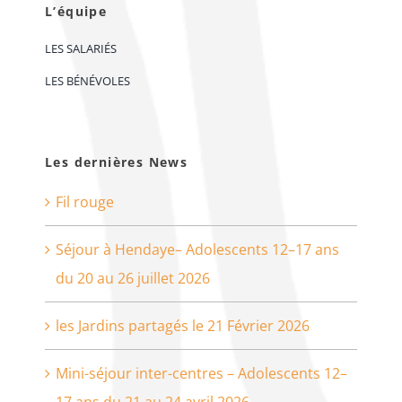
L’équipe
LES SALARIÉS
LES BÉNÉVOLES
Les dernières News
Fil rouge
Séjour à Hendaye– Adolescents 12–17 ans
du 20 au 26 juillet 2026
les Jardins partagés le 21 Février 2026
Mini-séjour inter-centres – Adolescents 12–
17 ans du 21 au 24 avril 2026