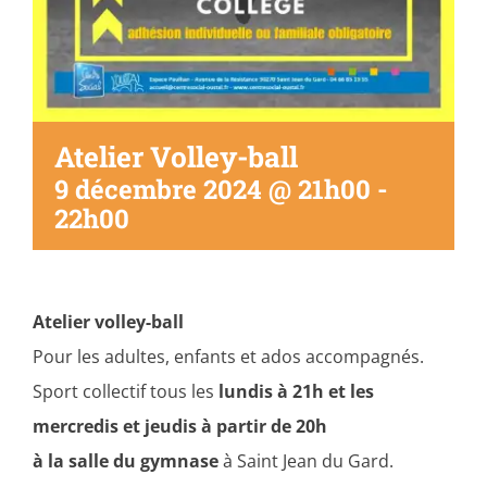
Atelier Volley-ball
9 décembre 2024 @ 21h00
-
22h00
Atelier volley-ball
Pour les adultes, enfants et ados accompagnés.
Sport collectif tous les
lundis à 21h et les
mercredis et jeudis à partir de 20h
à la salle du gymnase
à Saint Jean du Gard.