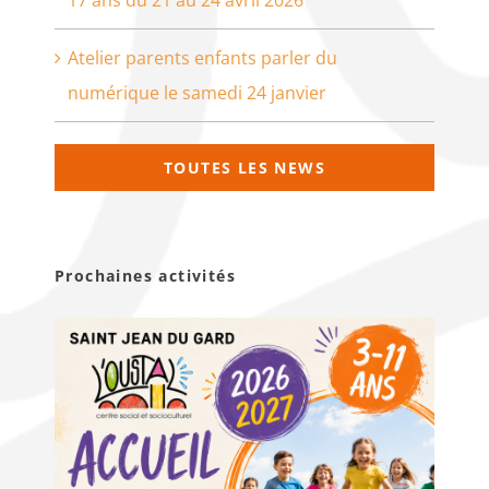
Atelier parents enfants parler du
numérique le samedi 24 janvier
TOUTES LES NEWS
Prochaines activités