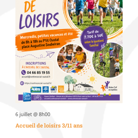
6 juillet @ 8h00
Accueil de loisirs 3/11 ans