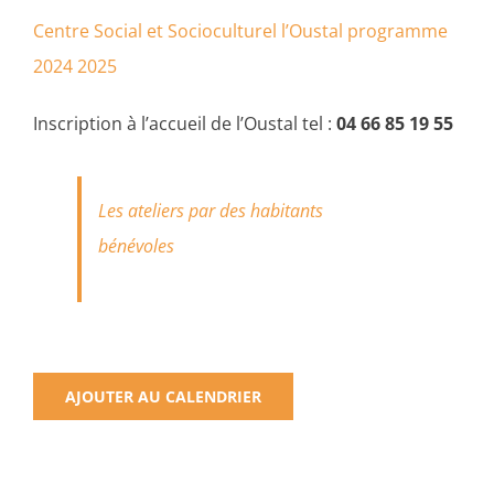
Centre Social et Socioculturel l’Oustal programme
2024 2025
Inscription à l’accueil de l’Oustal tel :
04 66 85 19 55
Les ateliers par des habitants
bénévoles
AJOUTER AU CALENDRIER