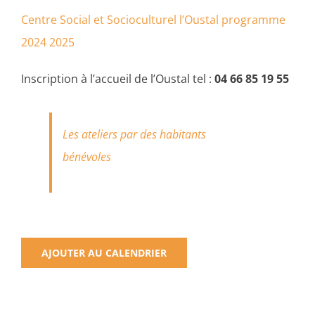
Centre Social et Socioculturel l’Oustal programme
2024 2025
Inscription à l’accueil de l’Oustal tel :
04 66 85 19 55
Les ateliers par des habitants
bénévoles
AJOUTER AU CALENDRIER