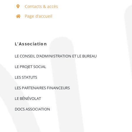
Contacts & accès
Page d’accueil
L’Association
LE CONSEIL D’ADMINISTRATION ET LE BUREAU
LE PROJET SOCIAL
LES STATUTS
LES PARTENAIRES FINANCEURS
LE BÉNÉVOLAT
DOCS ASSOCIATION