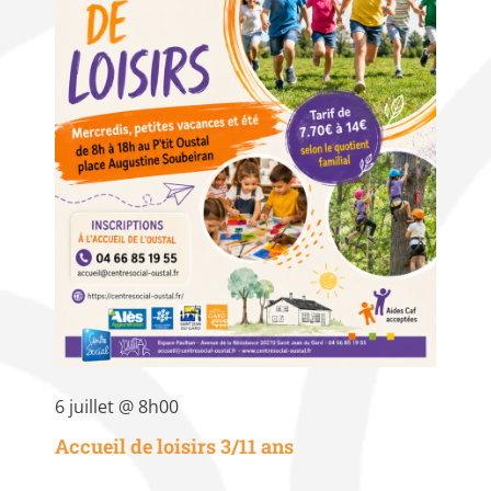
6 juillet @ 8h00
Accueil de loisirs 3/11 ans