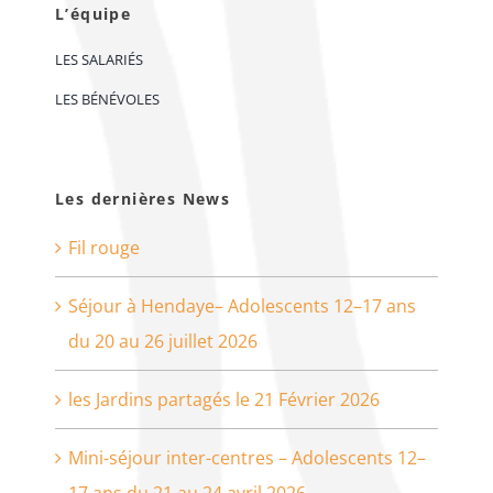
L’équipe
LES SALARIÉS
LES BÉNÉVOLES
Les dernières News
Fil rouge
Séjour à Hendaye– Adolescents 12–17 ans
du 20 au 26 juillet 2026
les Jardins partagés le 21 Février 2026
Mini-séjour inter-centres – Adolescents 12–
17 ans du 21 au 24 avril 2026