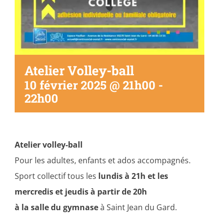
Atelier Volley-ball
10 février 2025 @ 21h00
-
22h00
Atelier volley-ball
Pour les adultes, enfants et ados accompagnés.
Sport collectif tous les
lundis à 21h et les
mercredis et jeudis à partir de 20h
à la salle du gymnase
à Saint Jean du Gard.