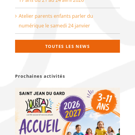
Atelier parents enfants parler du
numérique le samedi 24 janvier
TOUTES LES NEWS
Prochaines activités