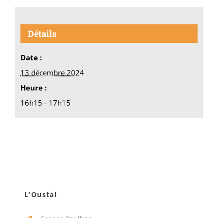
Détails
Date :
13 décembre 2024
Heure :
16h15 - 17h15
L’Oustal