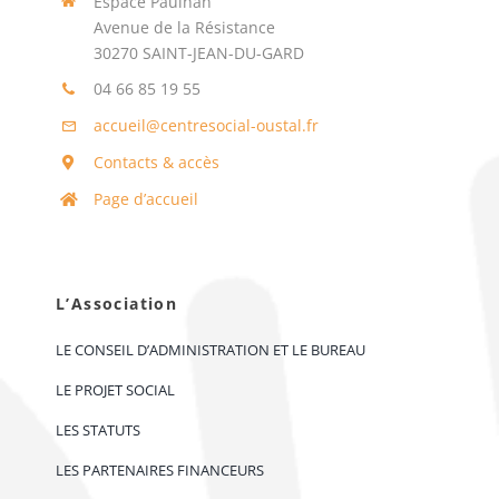
Espace Paulhan
Avenue de la Résistance
30270 SAINT-JEAN-DU-GARD
04 66 85 19 55
accueil@centresocial-oustal.fr
Contacts & accès
Page d’accueil
L’Association
LE CONSEIL D’ADMINISTRATION ET LE BUREAU
LE PROJET SOCIAL
LES STATUTS
LES PARTENAIRES FINANCEURS