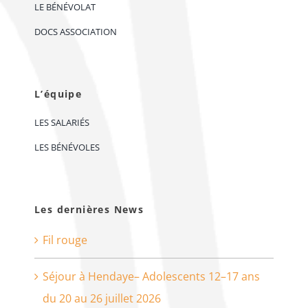
LE BÉNÉVOLAT
DOCS ASSOCIATION
L’équipe
LES SALARIÉS
LES BÉNÉVOLES
Les dernières News
Fil rouge
Séjour à Hendaye– Adolescents 12–17 ans
du 20 au 26 juillet 2026