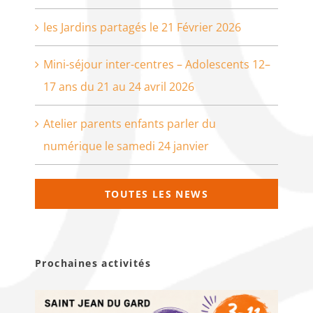
les Jardins partagés le 21 Février 2026
Mini-séjour inter-centres – Adolescents 12–
17 ans du 21 au 24 avril 2026
Atelier parents enfants parler du
numérique le samedi 24 janvier
TOUTES LES NEWS
Prochaines activités