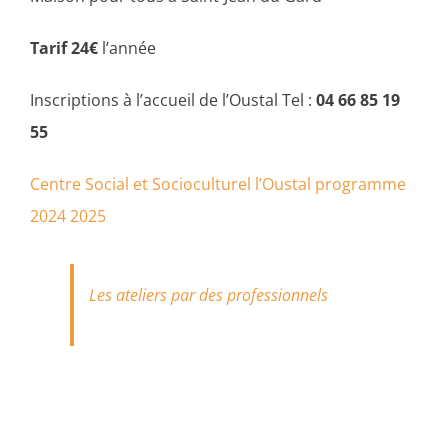
Tarif 24€
l’année
Inscriptions à l’accueil de l’Oustal Tel :
04 66 85 19
55
Centre Social et Socioculturel l’Oustal programme
2024 2025
Les ateliers par des professionnels