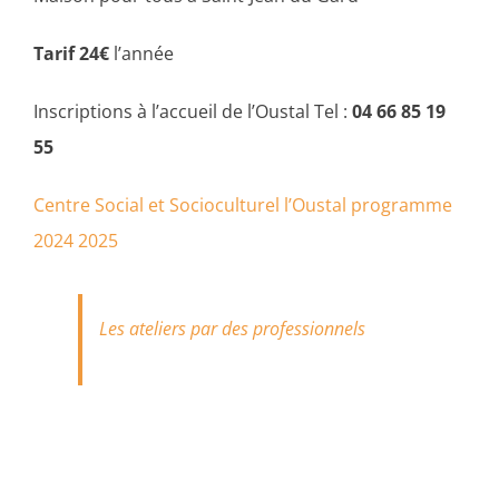
Tarif 24€
l’année
Inscriptions à l’accueil de l’Oustal Tel :
04 66 85 19
55
Centre Social et Socioculturel l’Oustal programme
2024 2025
Les ateliers par des professionnels