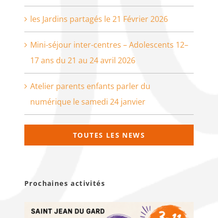
les Jardins partagés le 21 Février 2026
Mini-séjour inter-centres – Adolescents 12–
17 ans du 21 au 24 avril 2026
Atelier parents enfants parler du
numérique le samedi 24 janvier
TOUTES LES NEWS
Prochaines activités