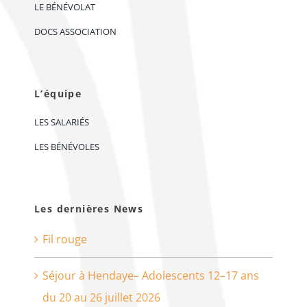
LE BÉNÉVOLAT
DOCS ASSOCIATION
L’équipe
LES SALARIÉS
LES BÉNÉVOLES
Les dernières News
Fil rouge
Séjour à Hendaye– Adolescents 12–17 ans
du 20 au 26 juillet 2026