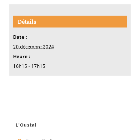
Détails
Date :
20 décembre 2024
Heure :
16h15 - 17h15
L’Oustal