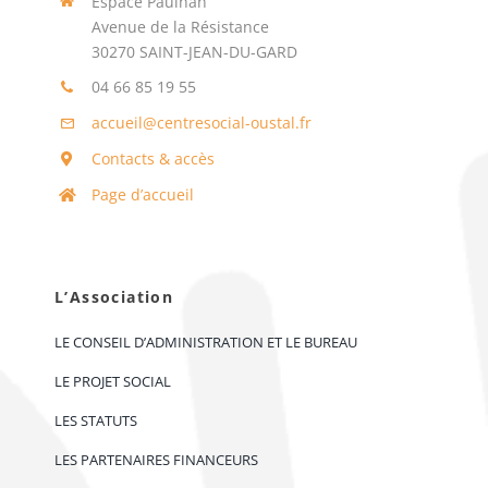
Espace Paulhan
Avenue de la Résistance
30270 SAINT-JEAN-DU-GARD
04 66 85 19 55
accueil@centresocial-oustal.fr
Contacts & accès
Page d’accueil
L’Association
LE CONSEIL D’ADMINISTRATION ET LE BUREAU
LE PROJET SOCIAL
LES STATUTS
LES PARTENAIRES FINANCEURS