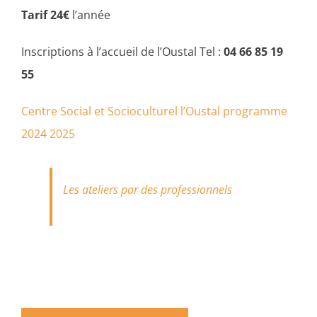
Tarif 24€
l’année
Inscriptions à l’accueil de l’Oustal Tel :
04 66 85 19
55
Centre Social et Socioculturel l’Oustal programme
2024 2025
Les ateliers par des professionnels