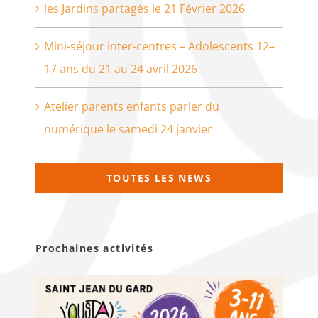
les Jardins partagés le 21 Février 2026
Mini-séjour inter-centres – Adolescents 12–
17 ans du 21 au 24 avril 2026
Atelier parents enfants parler du
numérique le samedi 24 janvier
TOUTES LES NEWS
Prochaines activités