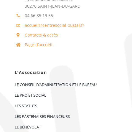
30270 SAINT-JEAN-DU-GARD
04 66 85 19 55
accueil@centresocial-oustal.fr
Contacts & accès
Page d’accueil
L’Association
LE CONSEIL D’ADMINISTRATION ET LE BUREAU
LE PROJET SOCIAL
LES STATUTS
LES PARTENAIRES FINANCEURS
LE BÉNÉVOLAT