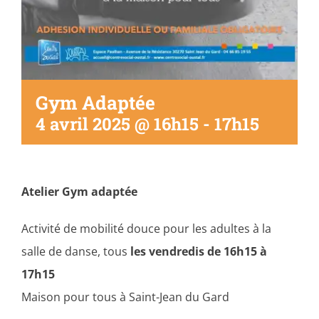
Gym Adaptée
4 avril 2025 @ 16h15
-
17h15
Atelier Gym adaptée
Activité de mobilité douce pour les adultes à la
salle de danse, tous
les vendredis de 16h15 à
17h15
Maison pour tous à Saint-Jean du Gard