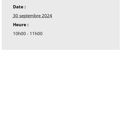
Date :
30 septembre 2024
Heure :
10h00 - 11h00