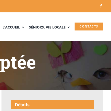
CONTACTS
L’ACCUEIL
SÉNIORS, VIE LOCALE
ptée
Détails