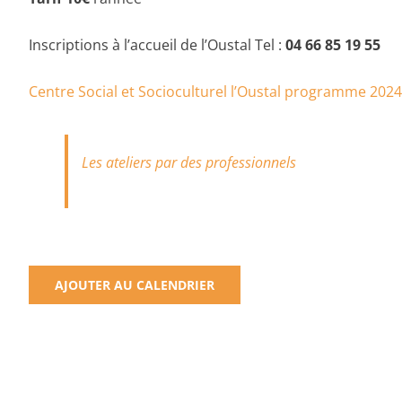
Inscriptions à l’accueil de l’Oustal Tel :
04 66 85 19 55
Centre Social et Socioculturel l’Oustal programme 202
Les ateliers par des professionnels
AJOUTER AU CALENDRIER