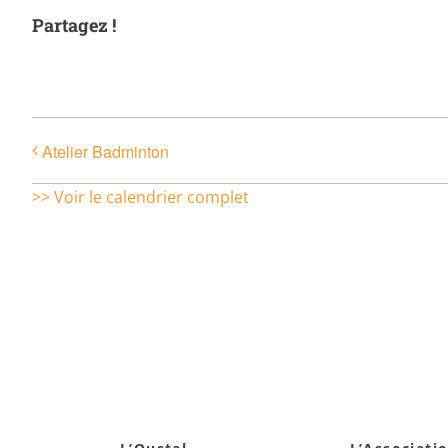
Partagez !
Atelier Badminton
>> Voir le calendrier complet