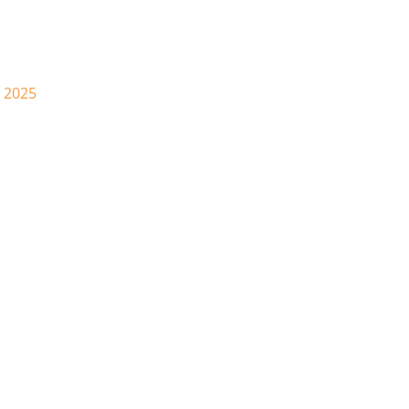
4 2025