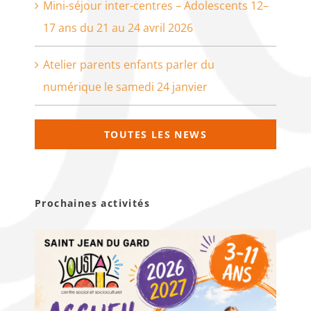
Mini-séjour inter-centres – Adolescents 12–
17 ans du 21 au 24 avril 2026
Atelier parents enfants parler du
numérique le samedi 24 janvier
TOUTES LES NEWS
Prochaines activités