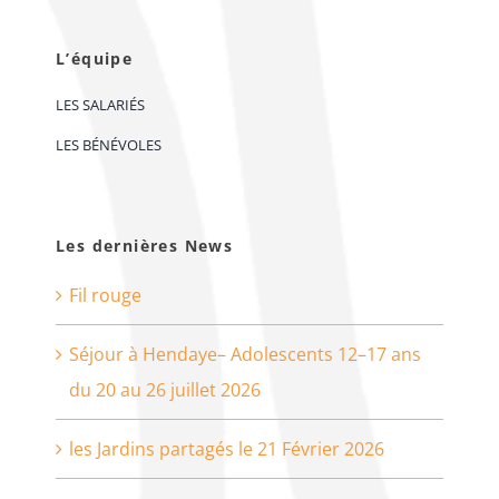
L’équipe
LES SALARIÉS
LES BÉNÉVOLES
Les dernières News
Fil rouge
Séjour à Hendaye– Adolescents 12–17 ans
du 20 au 26 juillet 2026
les Jardins partagés le 21 Février 2026