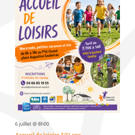
6 juillet @ 8h00
Accueil de loisirs 3/11 ans