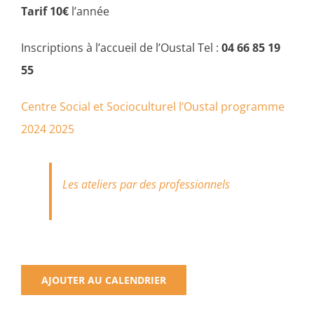
Tarif 10€
l’année
Inscriptions à l’accueil de l’Oustal Tel :
04 66 85 19
55
Centre Social et Socioculturel l’Oustal programme
2024 2025
Les ateliers par des professionnels
AJOUTER AU CALENDRIER