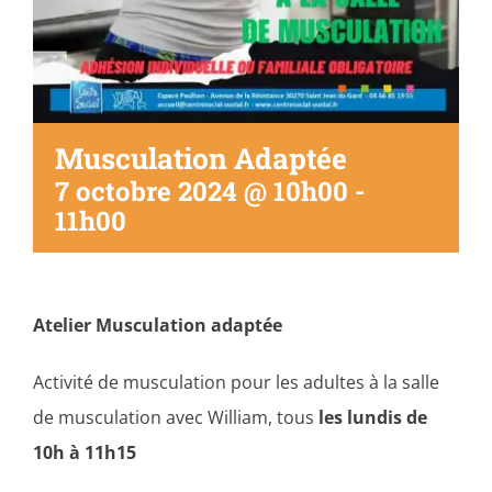
Musculation Adaptée
7 octobre 2024 @ 10h00
-
11h00
Atelier Musculation adaptée
Activité de musculation pour les adultes à la salle
de musculation avec William, tous
les lundis de
10h à 11h15