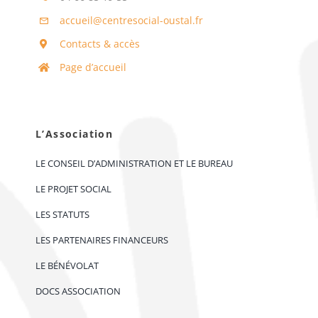
accueil@centresocial-oustal.fr
Contacts & accès
Page d’accueil
L’Association
LE CONSEIL D’ADMINISTRATION ET LE BUREAU
LE PROJET SOCIAL
LES STATUTS
LES PARTENAIRES FINANCEURS
LE BÉNÉVOLAT
DOCS ASSOCIATION