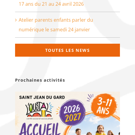
17 ans du 21 au 24 avril 2026
Atelier parents enfants parler du
numérique le samedi 24 janvier
TOUTES LES NEWS
Prochaines activités