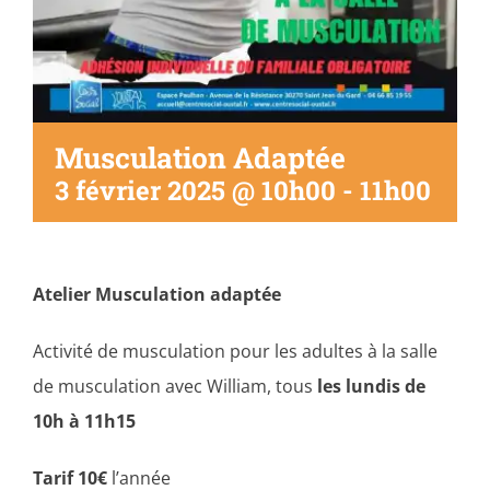
Musculation Adaptée
3 février 2025 @ 10h00
-
11h00
Atelier Musculation adaptée
Activité de musculation pour les adultes à la salle
de musculation avec William, tous
les lundis de
10h à 11h15
Tarif 10€
l’année