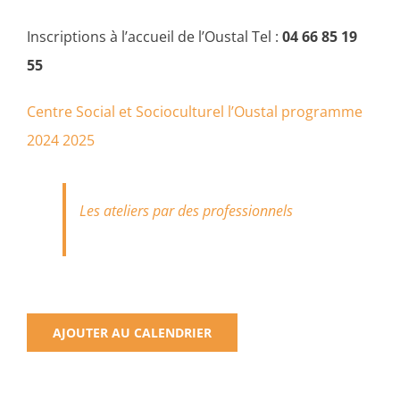
Inscriptions à l’accueil de l’Oustal Tel :
04 66 85 19
55
Centre Social et Socioculturel l’Oustal programme
2024 2025
Les ateliers par des professionnels
AJOUTER AU CALENDRIER