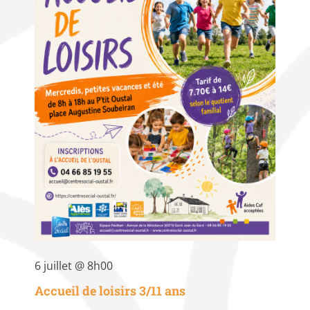
6 juillet @ 8h00
Accueil de loisirs 3/11 ans