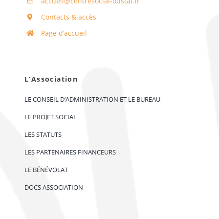
accueil@centresocial-oustal.fr
Contacts & accès
Page d’accueil
L’Association
LE CONSEIL D’ADMINISTRATION ET LE BUREAU
LE PROJET SOCIAL
LES STATUTS
LES PARTENAIRES FINANCEURS
LE BÉNÉVOLAT
DOCS ASSOCIATION