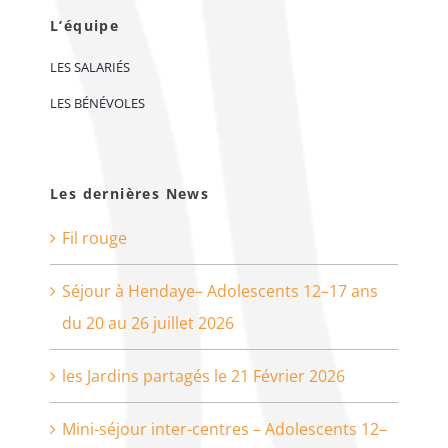
L’équipe
LES SALARIÉS
LES BÉNÉVOLES
Les dernières News
Fil rouge
Séjour à Hendaye– Adolescents 12–17 ans
du 20 au 26 juillet 2026
les Jardins partagés le 21 Février 2026
Mini-séjour inter-centres – Adolescents 12–