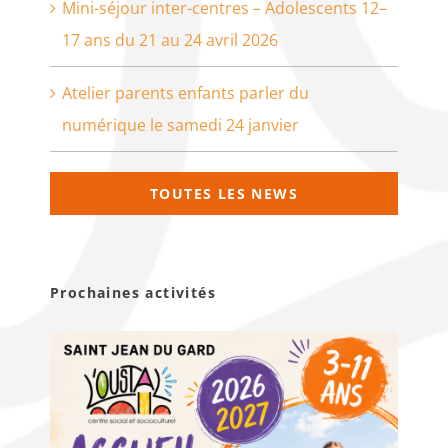
Mini-séjour inter-centres – Adolescents 12–
17 ans du 21 au 24 avril 2026
Atelier parents enfants parler du
numérique le samedi 24 janvier
TOUTES LES NEWS
Prochaines activités