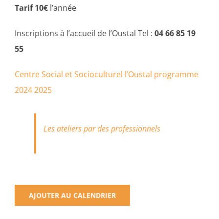
Tarif 10€
l’année
Inscriptions à l’accueil de l’Oustal Tel :
04 66 85 19
55
Centre Social et Socioculturel l’Oustal programme
2024 2025
Les ateliers par des professionnels
AJOUTER AU CALENDRIER