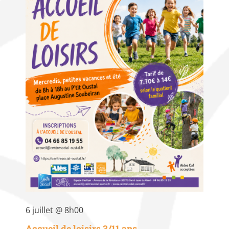
6 juillet @ 8h00
Accueil de loisirs 3/11 ans