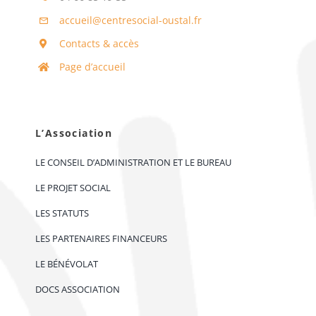
accueil@centresocial-oustal.fr
Contacts & accès
Page d’accueil
L’Association
LE CONSEIL D’ADMINISTRATION ET LE BUREAU
LE PROJET SOCIAL
LES STATUTS
LES PARTENAIRES FINANCEURS
LE BÉNÉVOLAT
DOCS ASSOCIATION