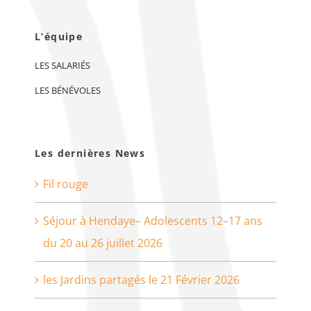
L’équipe
LES SALARIÉS
LES BÉNÉVOLES
Les dernières News
Fil rouge
Séjour à Hendaye– Adolescents 12–17 ans
du 20 au 26 juillet 2026
les Jardins partagés le 21 Février 2026