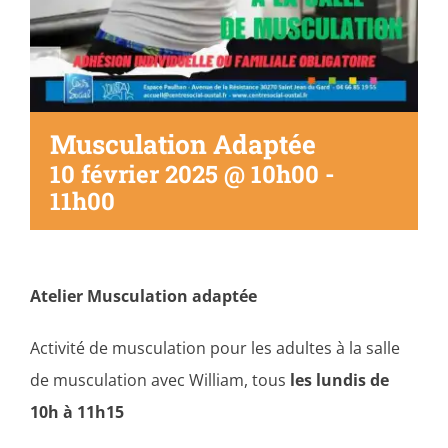
Musculation Adaptée
10 février 2025 @ 10h00
-
11h00
Atelier Musculation adaptée
Activité de musculation pour les adultes à la salle
de musculation avec William, tous
les lundis de
10h à 11h15