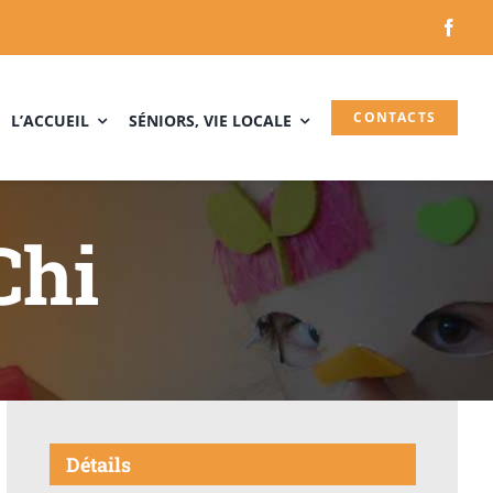
CONTACTS
L’ACCUEIL
SÉNIORS, VIE LOCALE
Chi
Détails