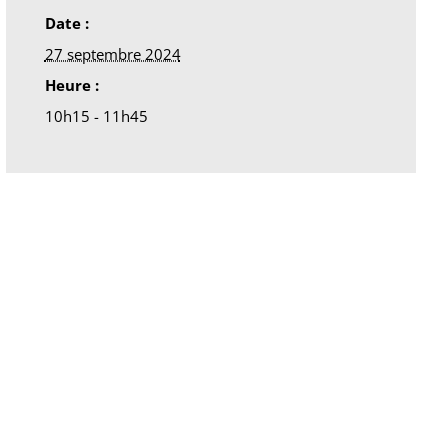
Date :
27 septembre 2024
Heure :
10h15 - 11h45