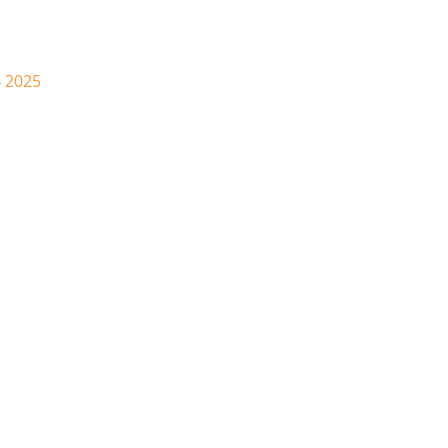
4 2025