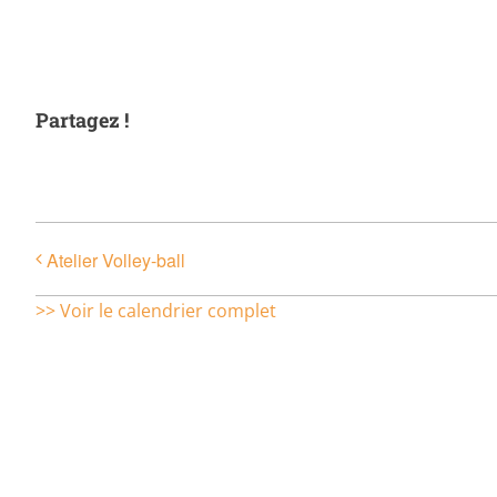
Partagez !
Atelier Volley-ball
>> Voir le calendrier complet