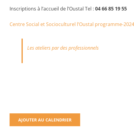
Inscriptions à l’accueil de l’Oustal Tel :
04 66 85 19 55
Centre Social et Socioculturel l’Oustal programme-202
Les ateliers par des professionnels
AJOUTER AU CALENDRIER