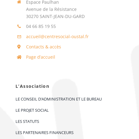
Espace Paulhan
Avenue de la Résistance
30270 SAINT-JEAN-DU-GARD
04 66 85 19 55
accueil@centresocial-oustal.fr
Contacts & accès
Page d’accueil
L’Association
LE CONSEIL D’ADMINISTRATION ET LE BUREAU
LE PROJET SOCIAL
LES STATUTS
LES PARTENAIRES FINANCEURS