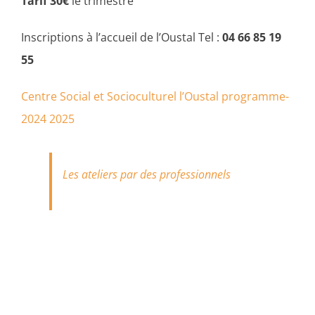
Tarif 30€
le trimestre
Inscriptions à l’accueil de l’Oustal Tel :
04 66 85 19
55
Centre Social et Socioculturel l’Oustal programme-
2024 2025
Les ateliers par des professionnels