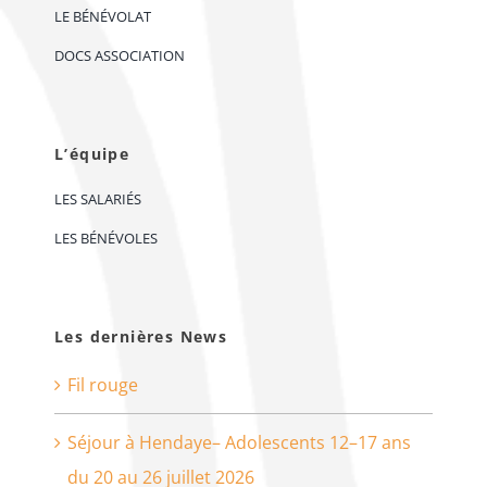
LE BÉNÉVOLAT
DOCS ASSOCIATION
L’équipe
LES SALARIÉS
LES BÉNÉVOLES
Les dernières News
Fil rouge
Séjour à Hendaye– Adolescents 12–17 ans
du 20 au 26 juillet 2026