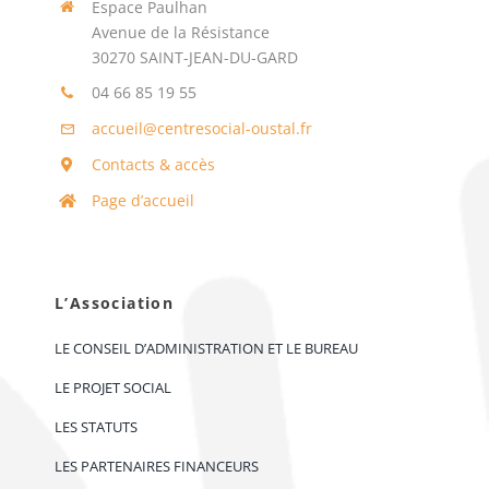
Espace Paulhan
Avenue de la Résistance
30270 SAINT-JEAN-DU-GARD
04 66 85 19 55
accueil@centresocial-oustal.fr
Contacts & accès
Page d’accueil
L’Association
LE CONSEIL D’ADMINISTRATION ET LE BUREAU
LE PROJET SOCIAL
LES STATUTS
LES PARTENAIRES FINANCEURS