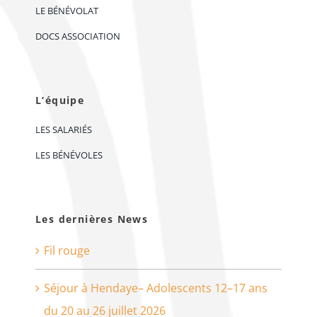
LE BÉNÉVOLAT
DOCS ASSOCIATION
L’équipe
LES SALARIÉS
LES BÉNÉVOLES
Les dernières News
Fil rouge
Séjour à Hendaye– Adolescents 12–17 ans
du 20 au 26 juillet 2026