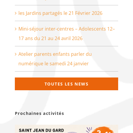
les Jardins partagés le 21 Février 2026
Mini-séjour inter-centres – Adolescents 12–
17 ans du 21 au 24 avril 2026
Atelier parents enfants parler du
numérique le samedi 24 janvier
TOUTES LES NEWS
Prochaines activités