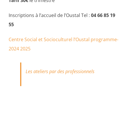
Tarif 30€
le trimestre
Inscriptions à l’accueil de l’Oustal Tel :
04 66 85 19
55
Centre Social et Socioculturel l’Oustal programme-
2024 2025
Les ateliers par des professionnels