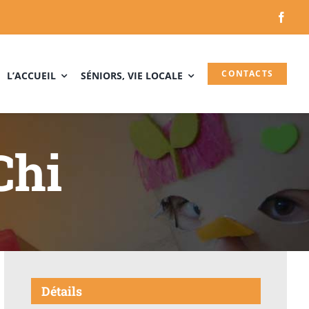
CONTACTS
L’ACCUEIL
SÉNIORS, VIE LOCALE
Chi
Détails