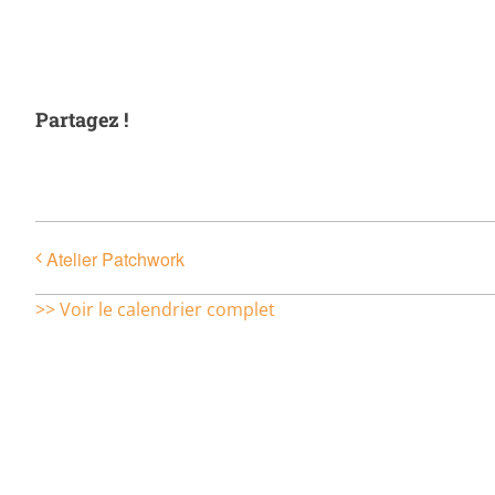
Partagez !
Atelier Patchwork
>> Voir le calendrier complet