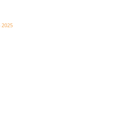
4 2025