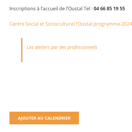
Inscriptions à l’accueil de l’Oustal Tel :
04 66 85 19 55
Centre Social et Socioculturel l’Oustal programme-202
Les ateliers par des professionnels
AJOUTER AU CALENDRIER