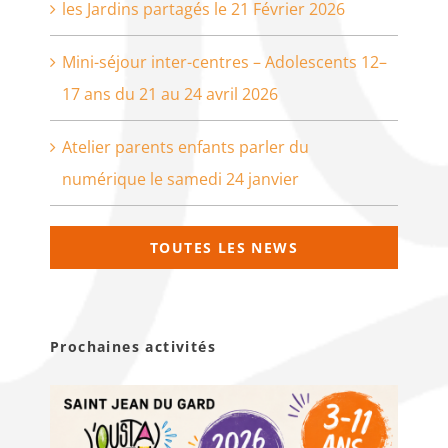
les Jardins partagés le 21 Février 2026
Mini-séjour inter-centres – Adolescents 12–
17 ans du 21 au 24 avril 2026
Atelier parents enfants parler du
numérique le samedi 24 janvier
TOUTES LES NEWS
Prochaines activités