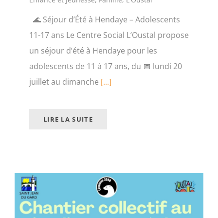
🌊 Séjour d’Été à Hendaye – Adolescents
11-17 ans Le Centre Social L’Oustal propose
un séjour d’été à Hendaye pour les
adolescents de 11 à 17 ans, du 📅 lundi 20
juillet au dimanche
[...]
LIRE LA SUITE