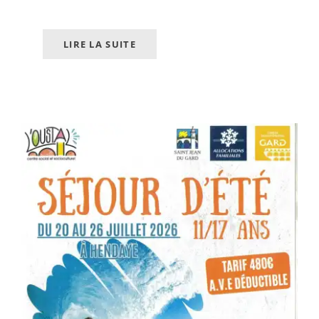
LIRE LA SUITE