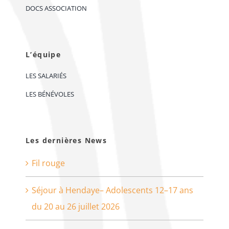
DOCS ASSOCIATION
L’équipe
LES SALARIÉS
LES BÉNÉVOLES
Les dernières News
Fil rouge
Séjour à Hendaye– Adolescents 12–17 ans
du 20 au 26 juillet 2026