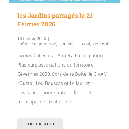
les Jardins partagés le 21
Février 2026
18 février 2026
|
Enfance et Jeunesse
,
Famille
,
L'Oustal
,
Vie locale
Jardins Collectifs – Appel à Participation
Plusieurs associations du territoire –
Cévennes 2050, Sors de ta Boîte, le CIVAM,
l’Oustal, Lou Bouscas et Le Merlet –
s’associent pour soutenir le projet
municipal de création de
[...]
LIRE LA SUITE