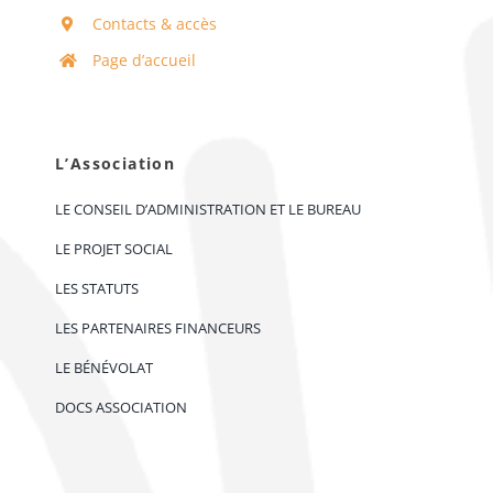
Contacts & accès
Page d’accueil
L’Association
LE CONSEIL D’ADMINISTRATION ET LE BUREAU
LE PROJET SOCIAL
LES STATUTS
LES PARTENAIRES FINANCEURS
LE BÉNÉVOLAT
DOCS ASSOCIATION