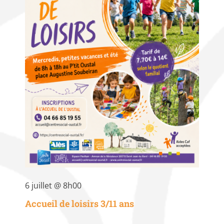
6 juillet @ 8h00
Accueil de loisirs 3/11 ans