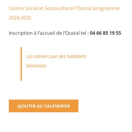
Centre Social et Socioculturel l’Oustal programme
2024 2025
Inscription à l’accueil de l’Oustal tel :
04 66 85 19 55
Les ateliers par des habitants
bénévoles
AJOUTER AU CALENDRIER