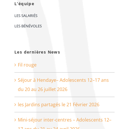
L’équipe
LES SALARIÉS
LES BÉNÉVOLES
Les dernières News
Fil rouge
Séjour à Hendaye– Adolescents 12–17 ans
du 20 au 26 juillet 2026
les Jardins partagés le 21 Février 2026
Mini-séjour inter-centres – Adolescents 12–
17 ans du 21 au 24 avril 2026