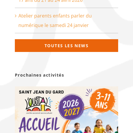
Atelier parents enfants parler du
numérique le samedi 24 janvier
TOUTES LES NEWS
Prochaines activités