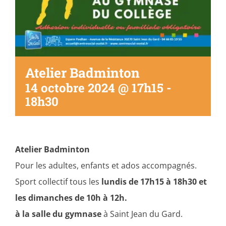
Atelier Badminton
14 octobre 2024 @ 17h15
-
18h30
Atelier Badminton
Pour les adultes, enfants et ados accompagnés.
Sport collectif tous les
lundis de 17h15 à 18h30 et
les dimanches de 10h à 12h.
à la salle du gymnase
à Saint Jean du Gard.