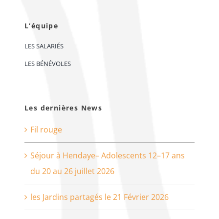
L’équipe
LES SALARIÉS
LES BÉNÉVOLES
Les dernières News
Fil rouge
Séjour à Hendaye– Adolescents 12–17 ans
du 20 au 26 juillet 2026
les Jardins partagés le 21 Février 2026