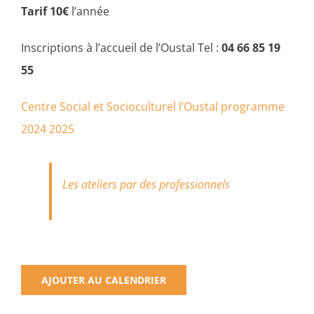
Tarif 10€
l’année
Inscriptions à l’accueil de l’Oustal Tel :
04 66 85 19
55
Centre Social et Socioculturel l’Oustal programme
2024 2025
Les ateliers par des professionnels
AJOUTER AU CALENDRIER