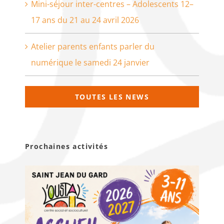
Mini-séjour inter-centres – Adolescents 12–
17 ans du 21 au 24 avril 2026
Atelier parents enfants parler du
numérique le samedi 24 janvier
TOUTES LES NEWS
Prochaines activités