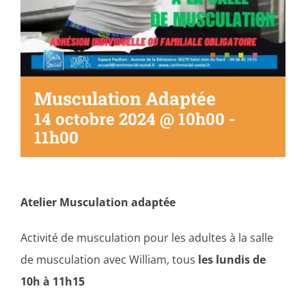
Musculation Adaptée
14 octobre 2024 @ 10h00
-
11h00
Atelier Musculation adaptée
Activité de musculation pour les adultes à la salle
de musculation avec William, tous
les lundis de
10h à 11h15