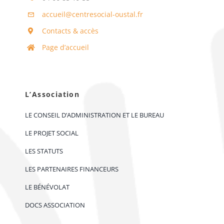
accueil@centresocial-oustal.fr
Contacts & accès
Page d’accueil
L’Association
LE CONSEIL D’ADMINISTRATION ET LE BUREAU
LE PROJET SOCIAL
LES STATUTS
LES PARTENAIRES FINANCEURS
LE BÉNÉVOLAT
DOCS ASSOCIATION