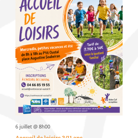
6 juillet @ 8h00
Accueil de loisirs 3/11 ans