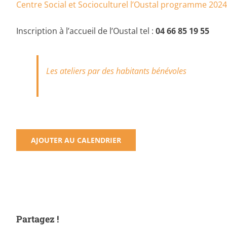
Centre Social et Socioculturel l’Oustal programme 202
Inscription à l’accueil de l’Oustal tel :
04 66 85 19 55
Les ateliers par des habitants bénévoles
AJOUTER AU CALENDRIER
Partagez !