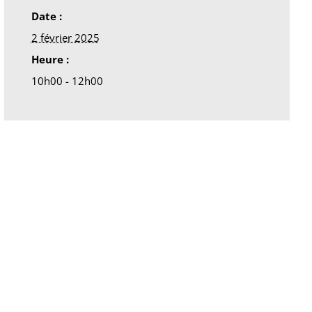
Date :
2 février 2025
Heure :
10h00 - 12h00