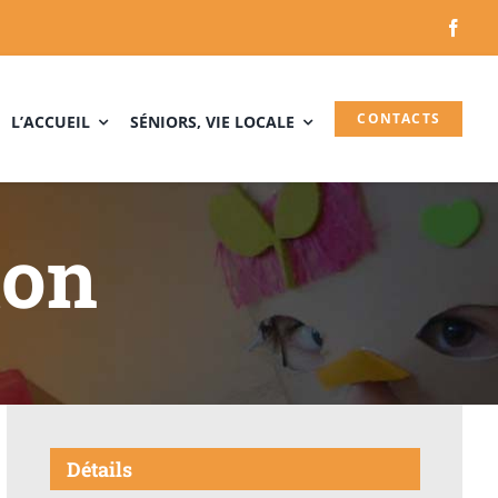
CONTACTS
L’ACCUEIL
SÉNIORS, VIE LOCALE
ton
Détails