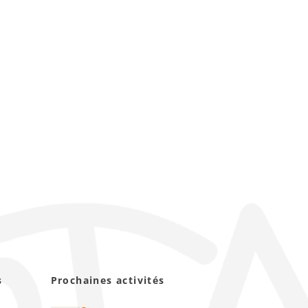
s
Prochaines activités